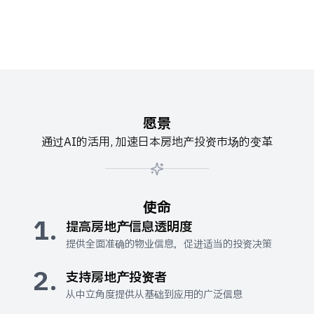
愿景
通过AI的活用, 加速日本房地产投资市场的变革
使命
1.
提高房地产信息透明度
提供全面准确的物业信息，促进适当的投资决策
2.
支持房地产投资者
从中立角度提供从基础到应用的广泛信息