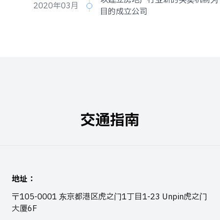
2020年03月
目的成立公司
交通指南
地址
：
〒105-0001 东京都港区虎之门1丁目1-23 Unpin虎之门
大厦6F