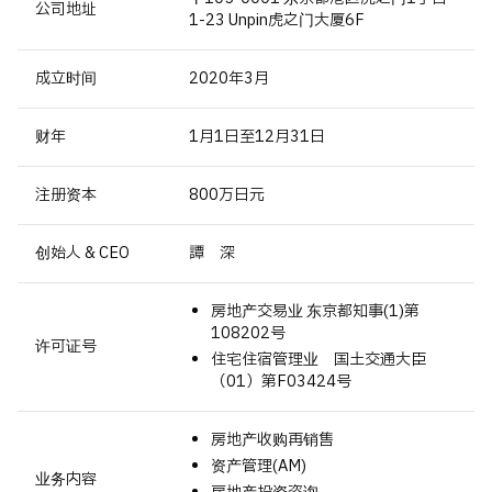
公司地址
1-23 Unpin虎之门大厦6F
成立时间
2020年3月
财年
1月1日至12月31日
注册资本
800万日元
创始人 & CEO
譚 深
房地产交易业 东京都知事(1)第
108202号
许可证号
住宅住宿管理业 国土交通大臣
（01）第F03424号
房地产收购再销售
资产管理(AM)
业务内容