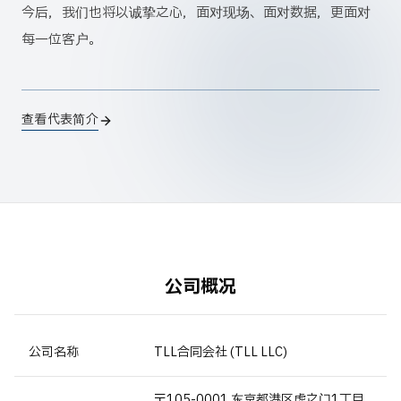
今后，我们也将以诚挚之心，面对现场、面对数据，更面对
每一位客户。
查看代表简介
公司概况
公司名称
TLL合同会社 (TLL LLC)
〒105-0001 东京都港区虎之门1丁目