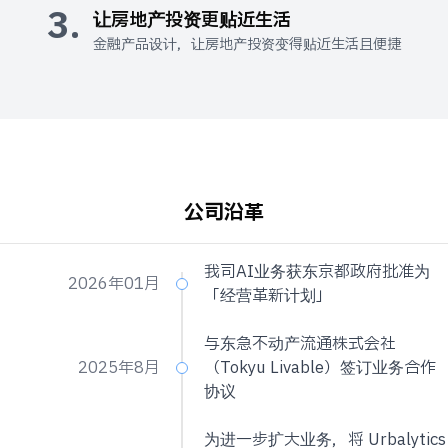
3.
让房地产投资更贴近生活
金融产品设计，让房地产投资变得贴近生活且便捷
公司沿革
我司AI业务获东京都政府批准为
2026年01月
「经营革新计划」
与东急不动产流通株式会社
2025年8月
（Tokyu Livable）签订业务合作
协议
为进一步扩大业务，将 Urbalytics