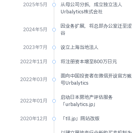
2025年5月
从母公司分拆，成立独立法人
Urbalytics株式会社
因业务扩展，将总部办公室迁至涩
2024年5月
谷
2023年7月
设立上海当地法人
2022年11月
将注册资本增至800万日元
面向中国投资者在微信开设官方账
2022年03月
号Urbalytics
启动日本房地产评估服务
2022年01月
「urbalytics.jp」
2020年12月
「tll.jp」网站改版
以建立房地产行业新的买卖机制为