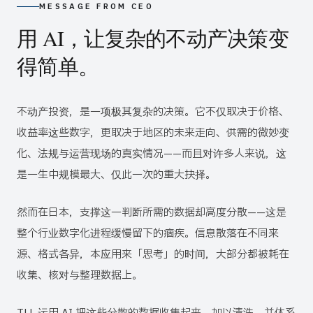
MESSAGE FROM CEO
用 AI，让复杂的不动产决策变
得简单。
不动产投资，是一项极其复杂的决策。它不仅取决于价格、
收益率这些数字，更取决于地区的未来走向、供需的微妙变
化、法规与运营现场的真实情况——而且对许多人来说，这
是一生中规模最大、仅此一次的重大抉择。
然而在日本，支撑这一判断所需的数据却高度分散——这是
整个行业数字化进程缓慢留下的痼疾。信息散落在不同来
源、格式各异，本应用来「思考」的时间，大部分都被耗在
收集、核对与整理数据上。