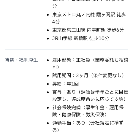
分
東京メトロ丸ノ内線 霞ヶ関駅 徒歩
4分
東京都営三田線 内幸町駅 徒歩6分
JR山手線 新橋駅 徒歩10分
待遇・福利厚生
雇用形態：正社員（業務委託も相談
可）
試用期間：3ヶ月（条件変更なし）
昇給：年1回
賞与：あり（評価は半年ごとに目標
設定し、達成度合いに応じて支給）
社会保険完備（厚生年金・雇用保
険・健康保険・労災保険）
通勤手当：あり（会社規定に準ず
る）