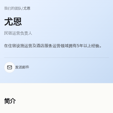
我们的团队
/
尤恩
尤恩
民宿运营负责人
在住宿设施运营及酒店服务运营领域拥有5年以上经验。
发送邮件
简介