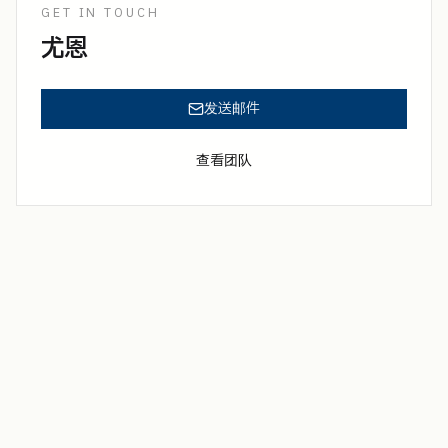
GET IN TOUCH
尤恩
发送邮件
查看团队