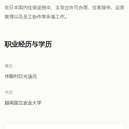
在日本国内住宿设施中，主导过许可办理、住客接待、运营
管理以及员工协作等多项工作。
职业经历与学历
履历
休暇村日光汤元
学历
越南国立农业大学