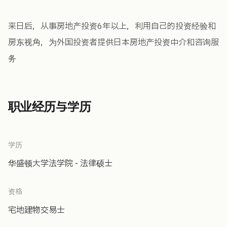
来日后，从事房地产投资6年以上，利用自己的投资经验和
房东视角，为外国投资者提供日本房地产投资中介和咨询服
务
职业经历与学历
学历
华盛顿大学法学院 - 法律硕士
资格
宅地建物交易士