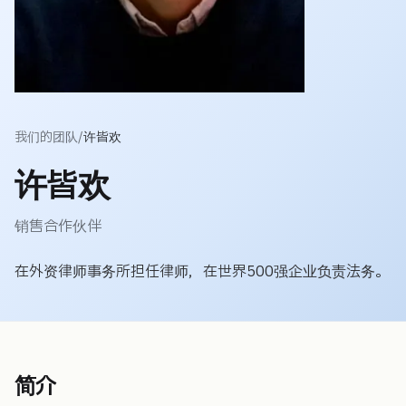
我们的团队
/
许皆欢
许皆欢
销售合作伙伴
在外资律师事务所担任律师，在世界500强企业负责法务。
简介