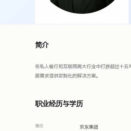
简介
在私人银行和互联网两大行业中打拼超过十五
居需求提供定制化的解决方案。
职业经历与学历
履历
京东集团