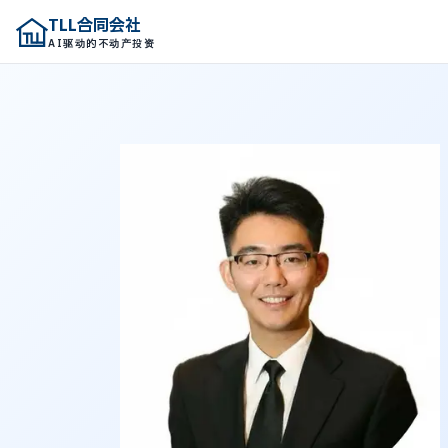
TLL合同会社
TLL合同会社
AI驱动的不动产投资
AI驱动的不动产投资