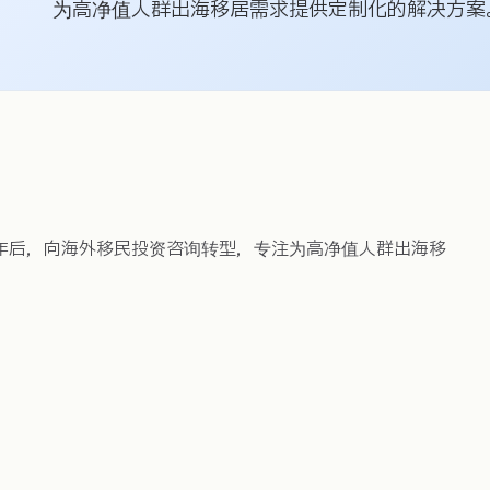
为高净值人群出海移居需求提供定制化的解决方案
年后，向海外移民投资咨询转型，专注为高净值人群出海移