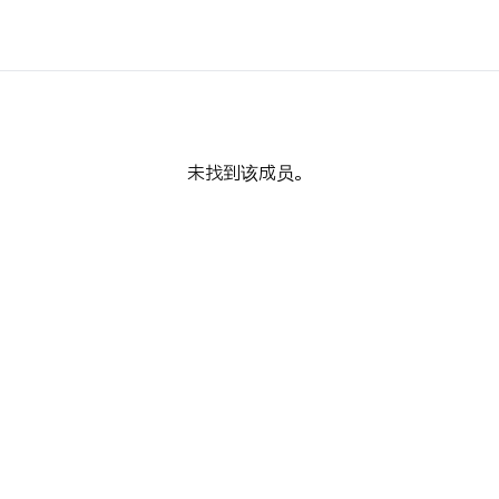
未找到该成员。