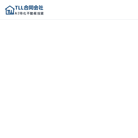
TLL合同会社
TLL合同会社
AI特化不動産投資
AI特化不動産投資